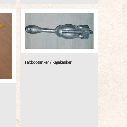
Faltbootanker / Kajakanker