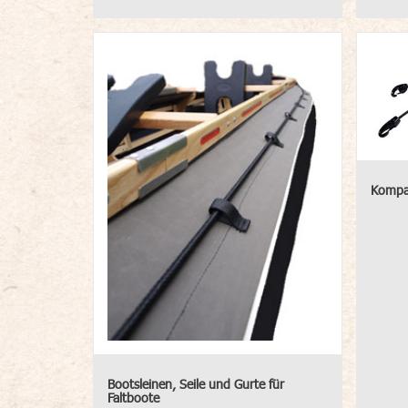
Kompas
Bootsleinen, Seile und Gurte für
Faltboote