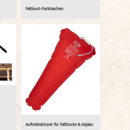
Faltboot-Packtaschen
Auftriebskörper für Faltboote & Kajaks