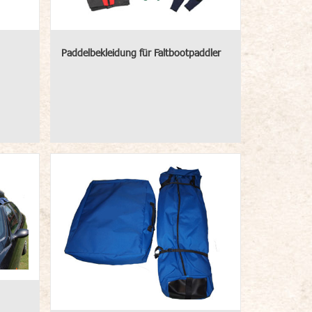
Paddelbekleidung für Faltbootpaddler