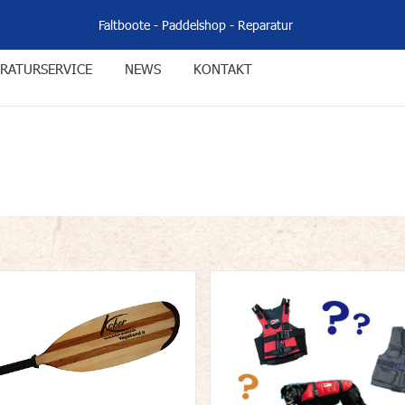
Faltboote
-
Paddelshop
-
Reparatur
RATURSERVICE
NEWS
KONTAKT