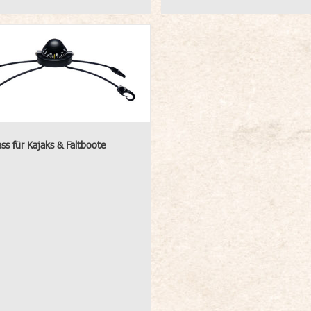
s für Kajaks & Faltboote