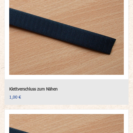
Klettverschluss zum Nähen
1,00 €