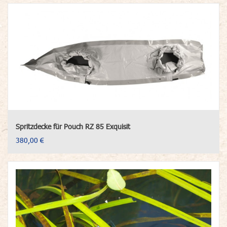
Spritzdecke für Pouch RZ 85 Exquisit
380,00 €