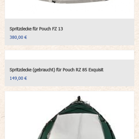
Spritzdecke für Pouch FZ 13
380,00 €
Spritzdecke (gebraucht) für Pouch RZ 85 Exquisit
149,00 €