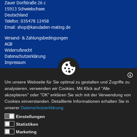
Zauer Dorfstraße 26 c
15913 Schwielochsee
Deutschland
Telefon: 035478 12458
Email:
shop@kanuladen-mating.de
Versand- & Zahlungsbedingungen
AGB
Widerrufsrecht
Datenschutzerklärung
Impressum
Vertrag widerrufen
Um unsere Webseite für Sie optimal zu gestalten und Zugriffe zu
analysieren, verwenden wir Cookies. Mit Klick auf "Alle
akzeptieren" oder "OK" erklären Sie sich mit der Verwendung von
Cookies einverstanden. Detaillierte Informationen erhalten Sie in
unserer
Datenschutzerklärung
.
Einstellungen
Statistiken
Marketing