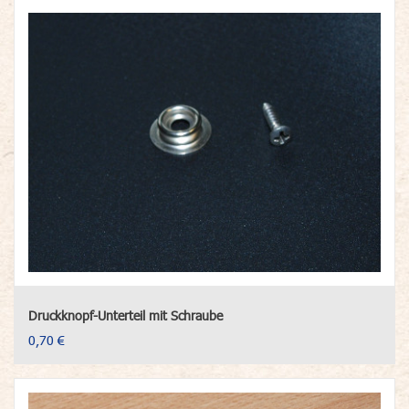
Druckknopf-Unterteil mit Schraube
0,70 €