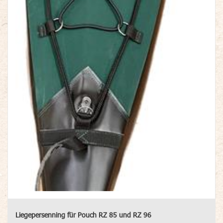
Liegepersenning für Pouch RZ 85 und RZ 96