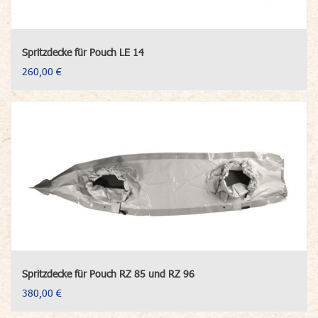
Spritzdecke für Pouch LE 14
260,00 €
Spritzdecke für Pouch RZ 85 und RZ 96
380,00 €