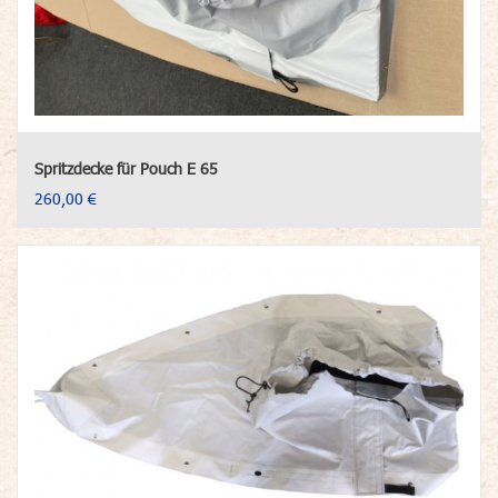
Spritzdecke für Pouch E 65
260,00 €