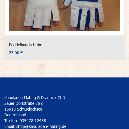
Paddelhandschuhe
23,00 €
Kanuladen Mating & Draunick GbR
Zauer Dorfstraße 26 c
15913 Schwielochsee
Deutschland
Telefon: 035478 12458
Email:
shop@kanuladen-mating.de