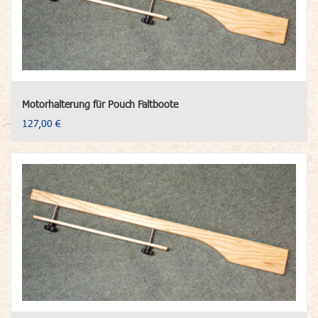
Motorhalterung für Pouch Faltboote
127,00 €