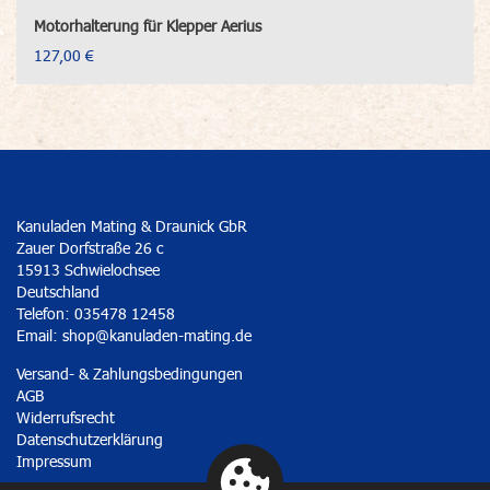
Motorhalterung für Klepper Aerius
127,00 €
Kanuladen Mating & Draunick GbR
Zauer Dorfstraße 26 c
15913 Schwielochsee
Deutschland
Telefon: 035478 12458
Email:
shop@kanuladen-mating.de
Versand- & Zahlungsbedingungen
AGB
Widerrufsrecht
Datenschutzerklärung
Impressum