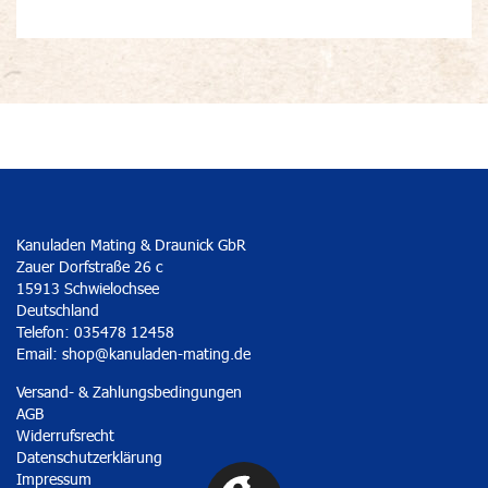
Kanuladen Mating & Draunick GbR
Zauer Dorfstraße 26 c
15913 Schwielochsee
Deutschland
Telefon: 035478 12458
Email:
shop@kanuladen-mating.de
Versand- & Zahlungsbedingungen
AGB
Widerrufsrecht
Datenschutzerklärung
Impressum